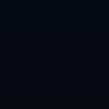
世界杯竞猜与赔率分析：轻松提
高中奖率
NEWS
新闻中心
2026-08-08
媒体：加兰与鲁杰里未达预期，马竞冬窗目标锁定左后卫
2026-08-08
英超主场低迷，热刺欧冠主场全胜称王
2026-08-08
世界杯买球平台隐私与安全：你需要知道的