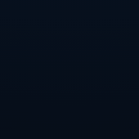
世界杯下注平台与传统下注之比