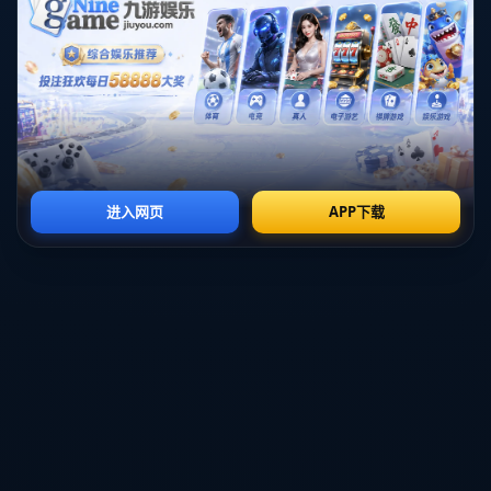
CASE SHOW
最新案例
生态环境
文化旅游
投资发展
朱雨玲4-2战胜陈幸同 顺利晋级
世界杯外围投注靠谱吗？全面解
十五运会女单四强
析